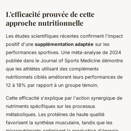
L'efficacité prouvée de cette
approche nutritionnelle
Les études scientifiques récentes confirment l'impact
positif d'une
supplémentation adaptée
sur les
performances sportives. Une méta-analyse de 2024
publiée dans le Journal of Sports Medicine démontre
que les athlètes utilisant des compléments
nutritionnels ciblés améliorent leurs performances de
12 à 18% par rapport à un groupe témoin.
Cette efficacité s'explique par l'action synergique de
nutriments spécifiques sur les processus
métaboliques. Les protéines de haute qualité
favorisent la synthèse musculaire, tandis que les
micronutriments optimisent la production d'énergie