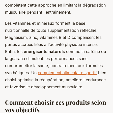
complètent cette approche en limitant la dégradation
musculaire pendant l'entraînement.
Les vitamines et minéraux forment la base
nutritionnelle de toute supplémentation réfléchie.
Magnésium, zinc, vitamines B et D compensent les
pertes accrues liées à l'activité physique intense.
Enfin, les
énergisants naturels
comme la caféine ou
la guarana stimulent les performances sans
compromettre la santé, contrairement aux formules
synthétiques. Un
complément alimentaire sportif
bien
choisi optimise la récupération, améliore l'endurance
et favorise le développement musculaire.
Comment choisir ces produits selon
vos objectifs