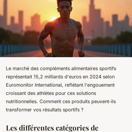
Le marché des compléments alimentaires sportifs
représentait 15,2 milliards d'euros en 2024 selon
Euromonitor International, reflétant l'engouement
croissant des athlètes pour ces solutions
nutritionnelles. Comment ces produits peuvent-ils
transformer vos résultats sportifs ?
Les différentes catégories de