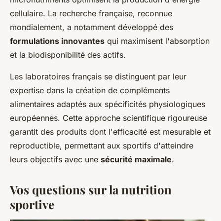
cellulaire. La recherche française, reconnue
mondialement, a notamment développé des
formulations innovantes
qui maximisent l'absorption
et la biodisponibilité des actifs.
Les laboratoires français se distinguent par leur
expertise dans la création de compléments
alimentaires adaptés aux spécificités physiologiques
européennes. Cette approche scientifique rigoureuse
garantit des produits dont l'efficacité est mesurable et
reproductible, permettant aux sportifs d'atteindre
leurs objectifs avec une
sécurité maximale
.
Vos questions sur la nutrition
sportive