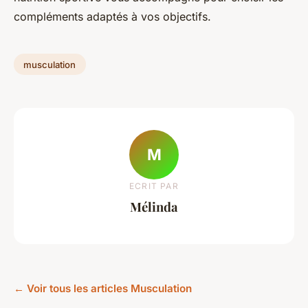
compléments adaptés à vos objectifs.
musculation
M
ECRIT PAR
Mélinda
← Voir tous les articles Musculation