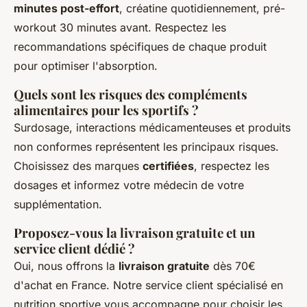
minutes post-effort
, créatine quotidiennement, pré-
workout 30 minutes avant. Respectez les
recommandations spécifiques de chaque produit
pour optimiser l'absorption.
Quels sont les risques des compléments
alimentaires pour les sportifs ?
Surdosage, interactions médicamenteuses et produits
non conformes représentent les principaux risques.
Choisissez des marques
certifiées
, respectez les
dosages et informez votre médecin de votre
supplémentation.
Proposez-vous la livraison gratuite et un
service client dédié ?
Oui, nous offrons la
livraison gratuite
dès 70€
d'achat en France. Notre service client spécialisé en
nutrition sportive vous accompagne pour choisir les