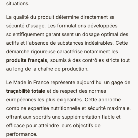
situations.
La qualité du produit détermine directement sa
sécurité d'usage. Les formulations développées
scientifiquement garantissent un dosage optimal des
actifs et l'absence de substances indésirables. Cette
démarche rigoureuse caractérise notamment les
produits français
, soumis à des contrôles stricts tout
au long de la chaîne de production.
Le Made in France représente aujourd'hui un gage de
traçabilité totale
et de respect des normes
européennes les plus exigeantes. Cette approche
combine expertise nutritionnelle et sécurité maximale,
offrant aux sportifs une supplémentation fiable et
efficace pour atteindre leurs objectifs de
performance.