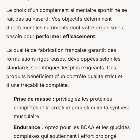
Le choix d'un complément alimentaire sportif ne se
fait pas au hasard. Vos objectifs déterminent
directement les nutriments dont votre organisme a
besoin pour
performer efficacement
.
La qualité de fabrication française garantit des
formulations rigoureuses, développées selon les
standards scientifiques les plus exigeants. Ces
produits bénéficient d'un contrôle qualité strict et
d'une traçabilité complète.
Prise de masse
: privilégiez les protéines
complètes et la créatine pour stimuler la synthèse
musculaire
Endurance
: optez pour les BCAA et les glucides
complexes qui soutiennent l'effort prolongé