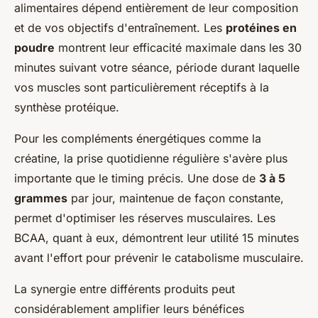
alimentaires dépend entièrement de leur composition
et de vos objectifs d'entraînement. Les
protéines en
poudre
montrent leur efficacité maximale dans les 30
minutes suivant votre séance, période durant laquelle
vos muscles sont particulièrement réceptifs à la
synthèse protéique.
Pour les compléments énergétiques comme la
créatine, la prise quotidienne régulière s'avère plus
importante que le timing précis. Une dose de
3 à 5
grammes
par jour, maintenue de façon constante,
permet d'optimiser les réserves musculaires. Les
BCAA, quant à eux, démontrent leur utilité 15 minutes
avant l'effort pour prévenir le catabolisme musculaire.
La synergie entre différents produits peut
considérablement amplifier leurs bénéfices