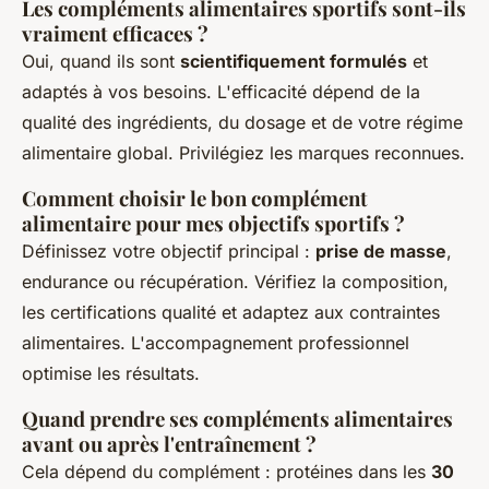
Les compléments alimentaires sportifs sont-ils
vraiment efficaces ?
Oui, quand ils sont
scientifiquement formulés
et
adaptés à vos besoins. L'efficacité dépend de la
qualité des ingrédients, du dosage et de votre régime
alimentaire global. Privilégiez les marques reconnues.
Comment choisir le bon complément
alimentaire pour mes objectifs sportifs ?
Définissez votre objectif principal :
prise de masse
,
endurance ou récupération. Vérifiez la composition,
les certifications qualité et adaptez aux contraintes
alimentaires. L'accompagnement professionnel
optimise les résultats.
Quand prendre ses compléments alimentaires
avant ou après l'entraînement ?
Cela dépend du complément : protéines dans les
30