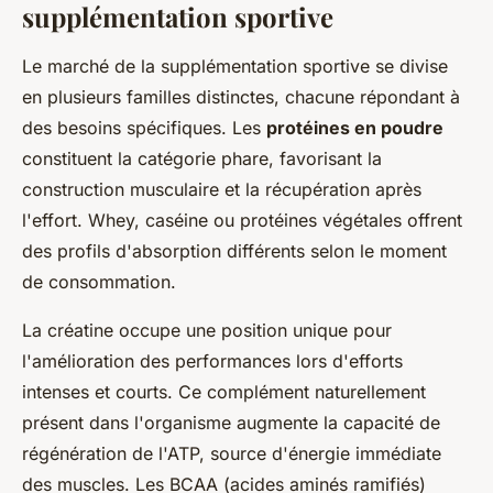
supplémentation sportive
Le marché de la supplémentation sportive se divise
en plusieurs familles distinctes, chacune répondant à
des besoins spécifiques. Les
protéines en poudre
constituent la catégorie phare, favorisant la
construction musculaire et la récupération après
l'effort. Whey, caséine ou protéines végétales offrent
des profils d'absorption différents selon le moment
de consommation.
La créatine occupe une position unique pour
l'amélioration des performances lors d'efforts
intenses et courts. Ce complément naturellement
présent dans l'organisme augmente la capacité de
régénération de l'ATP, source d'énergie immédiate
des muscles. Les BCAA (acides aminés ramifiés)