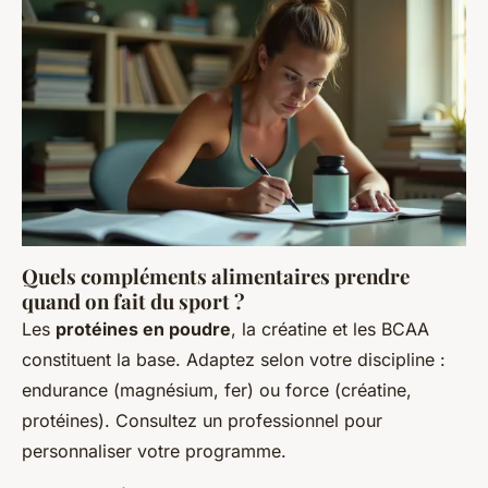
Quels compléments alimentaires prendre
quand on fait du sport ?
Les
protéines en poudre
, la créatine et les BCAA
constituent la base. Adaptez selon votre discipline :
endurance (magnésium, fer) ou force (créatine,
protéines). Consultez un professionnel pour
personnaliser votre programme.