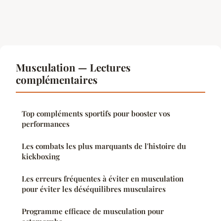
Musculation — Lectures
complémentaires
Top compléments sportifs pour booster vos
performances
Les combats les plus marquants de l'histoire du
kickboxing
Les erreurs fréquentes à éviter en musculation
pour éviter les déséquilibres musculaires
Programme efficace de musculation pour