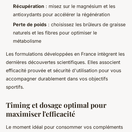
Récupération
: misez sur le magnésium et les
antioxydants pour accélérer la régénération
Perte de poids
: choisissez les brûleurs de graisse
naturels et les fibres pour optimiser le
métabolisme
Les formulations développées en France intègrent les
dernières découvertes scientifiques. Elles associent
efficacité prouvée et sécurité d'utilisation pour vous
accompagner durablement dans vos objectifs
sportifs.
Timing et dosage optimal pour
maximiser l'efficacité
Le moment idéal pour consommer vos compléments