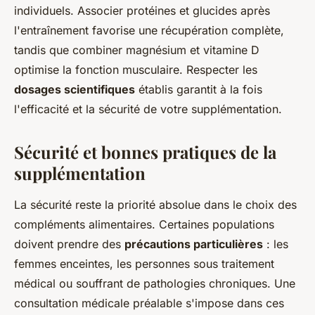
individuels. Associer protéines et glucides après
l'entraînement favorise une récupération complète,
tandis que combiner magnésium et vitamine D
optimise la fonction musculaire. Respecter les
dosages scientifiques
établis garantit à la fois
l'efficacité et la sécurité de votre supplémentation.
Sécurité et bonnes pratiques de la
supplémentation
La sécurité reste la priorité absolue dans le choix des
compléments alimentaires. Certaines populations
doivent prendre des
précautions particulières
: les
femmes enceintes, les personnes sous traitement
médical ou souffrant de pathologies chroniques. Une
consultation médicale préalable s'impose dans ces