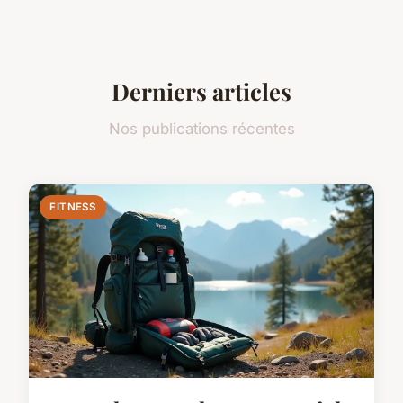
Derniers articles
Nos publications récentes
FITNESS