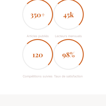
350+
45k
Articles publiés
Lecteurs mensuels
120
98%
Compétitions suivies
Taux de satisfaction