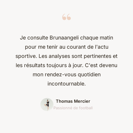
“
Je consulte Brunaangeli chaque matin
pour me tenir au courant de l'actu
sportive. Les analyses sont pertinentes et
les résultats toujours à jour. C'est devenu
mon rendez-vous quotidien
incontournable.
Thomas Mercier
Passionné de football