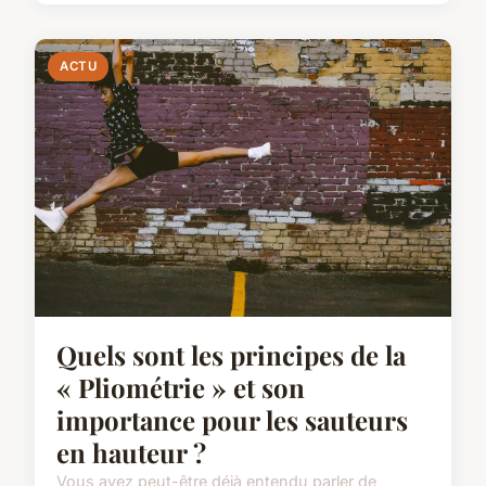
ACTU
Quels sont les principes de la
« Pliométrie » et son
importance pour les sauteurs
en hauteur ?
Vous avez peut-être déjà entendu parler de