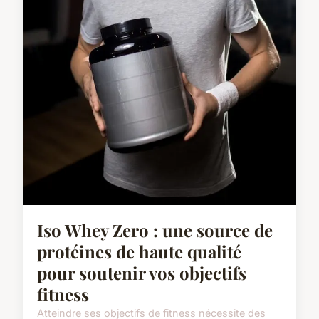
Iso Whey Zero : une source de
protéines de haute qualité
pour soutenir vos objectifs
fitness
Atteindre ses objectifs de fitness nécessite des