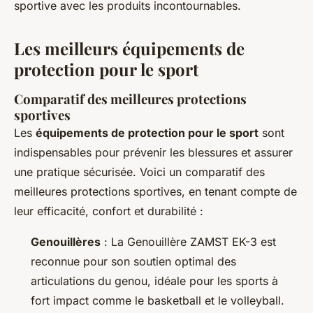
sportive avec les produits incontournables.
Les meilleurs équipements de
protection pour le sport
Comparatif des meilleures protections
sportives
Les
équipements de protection pour le sport
sont
indispensables pour prévenir les blessures et assurer
une pratique sécurisée. Voici un comparatif des
meilleures protections sportives, en tenant compte de
leur efficacité, confort et durabilité :
Genouillères
: La Genouillère ZAMST EK-3 est
reconnue pour son soutien optimal des
articulations du genou, idéale pour les sports à
fort impact comme le basketball et le volleyball.