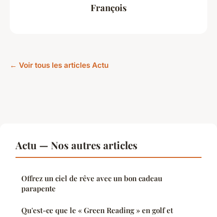
François
← Voir tous les articles Actu
Actu — Nos autres articles
Offrez un ciel de rêve avec un bon cadeau
parapente
Qu'est-ce que le « Green Reading » en golf et