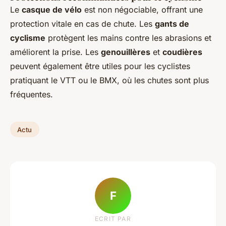
Le
casque de vélo
est non négociable, offrant une
protection vitale en cas de chute. Les
gants de
cyclisme
protègent les mains contre les abrasions et
améliorent la prise. Les
genouillères
et
coudières
peuvent également être utiles pour les cyclistes
pratiquant le VTT ou le BMX, où les chutes sont plus
fréquentes.
Actu
F
ECRIT PAR