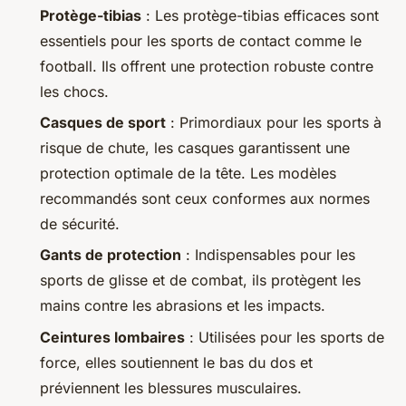
Protège-tibias
: Les protège-tibias efficaces sont
essentiels pour les sports de contact comme le
football. Ils offrent une protection robuste contre
les chocs.
Casques de sport
: Primordiaux pour les sports à
risque de chute, les casques garantissent une
protection optimale de la tête. Les modèles
recommandés sont ceux conformes aux normes
de sécurité.
Gants de protection
: Indispensables pour les
sports de glisse et de combat, ils protègent les
mains contre les abrasions et les impacts.
Ceintures lombaires
: Utilisées pour les sports de
force, elles soutiennent le bas du dos et
préviennent les blessures musculaires.