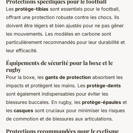
Protections spécifiques pour le football
Les
protège-tibias
sont essentiels pour le football,
offrant une protection robuste contre les chocs. Ils
doivent être légers et bien ajustés pour ne pas gêner
les mouvements. Les modèles en carbone sont
particulièrement recommandés pour leur durabilité et
leur efficacité.
Équipements de sécurité pour la boxe et le
rugby
Pour la boxe, les
gants de protection
absorbent les
impacts et protègent les mains. Les
protège-dents
sont également indispensables pour éviter les
blessures buccales. En rugby, les
protège-épaules
et
les
casques
sont cruciaux pour minimiser les risques
de commotion et de blessures aux articulations.
Protections recommandées pour le cyclisme