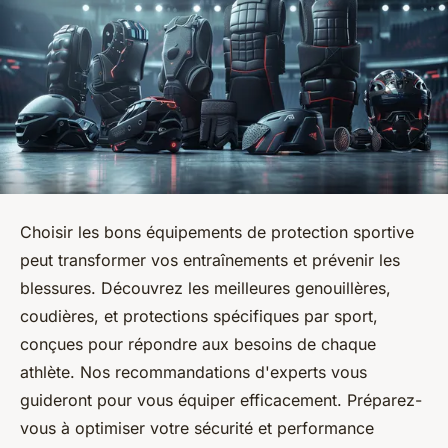
Choisir les bons équipements de protection sportive
peut transformer vos entraînements et prévenir les
blessures. Découvrez les meilleures genouillères,
coudières, et protections spécifiques par sport,
conçues pour répondre aux besoins de chaque
athlète. Nos recommandations d'experts vous
guideront pour vous équiper efficacement. Préparez-
vous à optimiser votre sécurité et performance