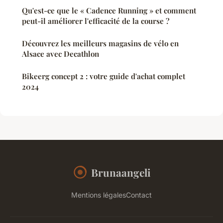
Qu'est-ce que le « Cadence Running » et comment
peut-il améliorer l'efficacité de la course ?
Découvrez les meilleurs magasins de vélo en
Alsace avec Decathlon
Bikeerg concept 2 : votre guide d'achat complet
2024
Brunaangeli
Mentions légales
Contact