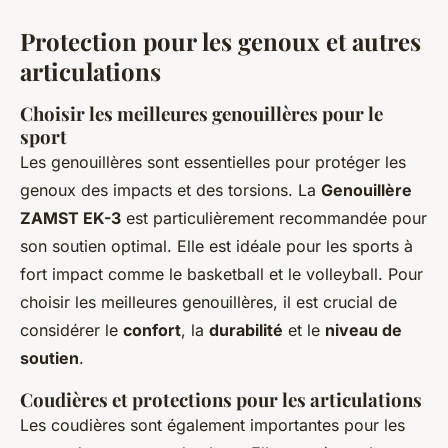
Protection pour les genoux et autres
articulations
Choisir les meilleures genouillères pour le
sport
Les genouillères sont essentielles pour protéger les
genoux des impacts et des torsions. La
Genouillère
ZAMST EK-3
est particulièrement recommandée pour
son soutien optimal. Elle est idéale pour les sports à
fort impact comme le basketball et le volleyball. Pour
choisir les meilleures genouillères, il est crucial de
considérer le
confort
, la
durabilité
et le
niveau de
soutien
.
Coudières et protections pour les articulations
Les coudières sont également importantes pour les