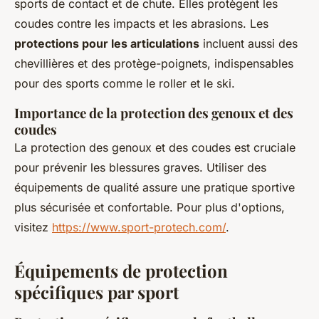
sports de contact et de chute. Elles protègent les
coudes contre les impacts et les abrasions. Les
protections pour les articulations
incluent aussi des
chevillières et des protège-poignets, indispensables
pour des sports comme le roller et le ski.
Importance de la protection des genoux et des
coudes
La protection des genoux et des coudes est cruciale
pour prévenir les blessures graves. Utiliser des
équipements de qualité assure une pratique sportive
plus sécurisée et confortable. Pour plus d'options,
visitez
https://www.sport-protech.com/
.
Équipements de protection
spécifiques par sport