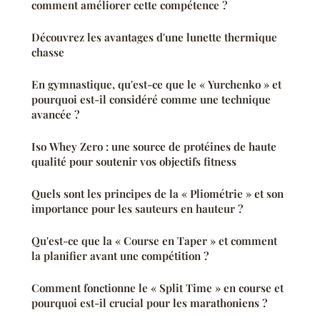
comment améliorer cette compétence ?
Découvrez les avantages d'une lunette thermique
chasse
En gymnastique, qu'est-ce que le « Yurchenko » et
pourquoi est-il considéré comme une technique
avancée ?
Iso Whey Zero : une source de protéines de haute
qualité pour soutenir vos objectifs fitness
Quels sont les principes de la « Pliométrie » et son
importance pour les sauteurs en hauteur ?
Qu'est-ce que la « Course en Taper » et comment
la planifier avant une compétition ?
Comment fonctionne le « Split Time » en course et
pourquoi est-il crucial pour les marathoniens ?