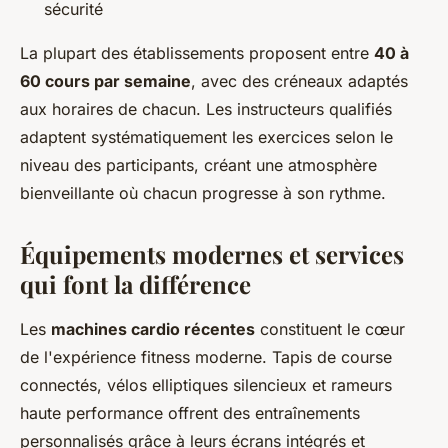
sécurité
La plupart des établissements proposent entre
40 à
60 cours par semaine
, avec des créneaux adaptés
aux horaires de chacun. Les instructeurs qualifiés
adaptent systématiquement les exercices selon le
niveau des participants, créant une atmosphère
bienveillante où chacun progresse à son rythme.
Équipements modernes et services
qui font la différence
Les
machines cardio récentes
constituent le cœur
de l'expérience fitness moderne. Tapis de course
connectés, vélos elliptiques silencieux et rameurs
haute performance offrent des entraînements
personnalisés grâce à leurs écrans intégrés et