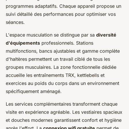
programmes adaptatifs. Chaque appareil propose un
suivi détaillé des performances pour optimiser vos
séances.
L'espace musculation se distingue par sa
diversité
d'équipements
professionnels. Stations
multifonctions, bancs ajustables et gamme complète
d'haltères permettent un travail ciblé de tous les
groupes musculaires. La zone fonctionnelle dédiée
accueille les entraînements TRX, kettlebells et
exercices au poids du corps dans un environnement
spécifiquement aménagé.
Les services complémentaires transforment chaque
visite en expérience agréable. Les vestiaires spacieux
et douches modernes garantissent confort et hygiène
après l'effort. La
connexion wifi gratuite
permet de