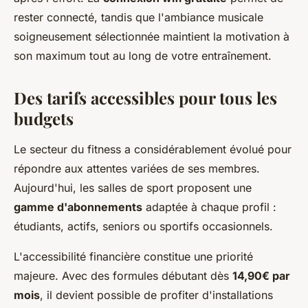
rester connecté, tandis que l'ambiance musicale
soigneusement sélectionnée maintient la motivation à
son maximum tout au long de votre entraînement.
Des tarifs accessibles pour tous les
budgets
Le secteur du fitness a considérablement évolué pour
répondre aux attentes variées de ses membres.
Aujourd'hui, les salles de sport proposent une
gamme d'abonnements
adaptée à chaque profil :
étudiants, actifs, seniors ou sportifs occasionnels.
L'accessibilité financière constitue une priorité
majeure. Avec des formules débutant dès
14,90€ par
mois
, il devient possible de profiter d'installations