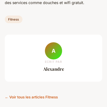
des services comme douches et wifi gratuit.
Fitness
A
ECRIT PAR
Alexandre
← Voir tous les articles Fitness