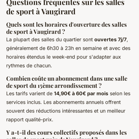
Questions fréquentes sur les salles
de sport à Vaugirard
Quels sont les horaires d'ouverture des salles
de sport à Vaugirard ?
La plupart des salles du quartier sont
ouvertes 7j/7
,
généralement de 6h30 à 23h en semaine et avec des
horaires étendus le week-end pour s'adapter aux
rythmes de chacun.
Combien coûte un abonnement dans une salle
de sport du 15ème arrondissement ?
Les tarifs varient de
14,90€ à 60€ par mois
selon les
services inclus. Les abonnements annuels offrent
souvent des réductions intéressantes et un meilleur
rapport qualité-prix.
Y a-t-il des cours collectifs proposés dans les