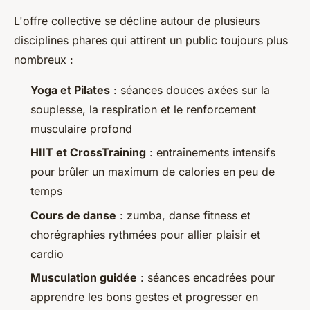
L'offre collective se décline autour de plusieurs
disciplines phares qui attirent un public toujours plus
nombreux :
Yoga et Pilates
: séances douces axées sur la
souplesse, la respiration et le renforcement
musculaire profond
HIIT et CrossTraining
: entraînements intensifs
pour brûler un maximum de calories en peu de
temps
Cours de danse
: zumba, danse fitness et
chorégraphies rythmées pour allier plaisir et
cardio
Musculation guidée
: séances encadrées pour
apprendre les bons gestes et progresser en