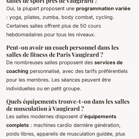
salles de sport près de Vaugirard ?
Oui, la plupart proposent une
programmation variée
: yoga, pilates, zumba, body combat, cycling.
Certaines salles offrent plus de 50 cours
hebdomadaires pour tous les niveaux.
Peut-on avoir un coach personnel dans les
salles de fitness de Paris Vaugirard ?
De nombreuses salles proposent des
services de
coaching
personnalisé, avec des tarifs préférentiels
pour les membres. Les séances peuvent être
individuelles ou en petit groupe.
Quels équipements trouve-t-on dans les salles
de musculation à Vaugirard ?
Les salles modernes disposent d'
équipements
complets
: machines cardio dernière génération,
poids libres, appareils de musculation guidée, plus