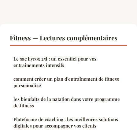
Fitness — Lectures complémentaires
Le sac hyrox 25l : un essentiel pour vos
entraînements intensifs
comment créer un plan d'entraînement de fitness
personnalisé
les bienfaits de la natation dans votre programme
de fitness
Plateforme de coaching : les meilleures solutions
digitales pour accompagner vos clients