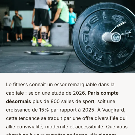
Le fitness connaît un essor remarquable dans la
capitale : selon une étude de 2026,
Paris compte
désormais
plus de 800 salles de sport, soit une
croissance de 15% par rapport à 2025. À Vaugirard,
cette tendance se traduit par une offre diversifiée qui
allie convivialité, modernité et accessibilité. Que vous