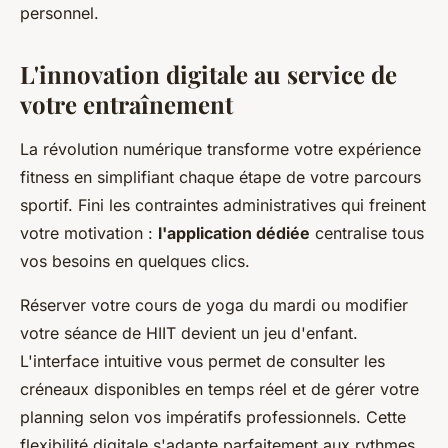
personnel.
L'innovation digitale au service de
votre entraînement
La révolution numérique transforme votre expérience
fitness en simplifiant chaque étape de votre parcours
sportif. Fini les contraintes administratives qui freinent
votre motivation :
l'application dédiée
centralise tous
vos besoins en quelques clics.
Réserver votre cours de yoga du mardi ou modifier
votre séance de HIIT devient un jeu d'enfant.
L'interface intuitive vous permet de consulter les
créneaux disponibles en temps réel et de gérer votre
planning selon vos impératifs professionnels. Cette
flexibilité digitale s'adapte parfaitement aux rythmes