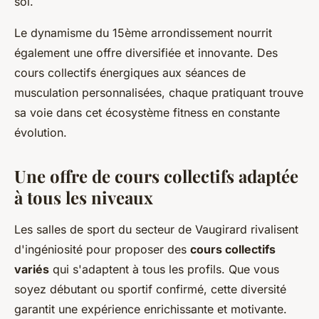
soi.
Le dynamisme du 15ème arrondissement nourrit
également une offre diversifiée et innovante. Des
cours collectifs énergiques aux séances de
musculation personnalisées, chaque pratiquant trouve
sa voie dans cet écosystème fitness en constante
évolution.
Une offre de cours collectifs adaptée
à tous les niveaux
Les salles de sport du secteur de Vaugirard rivalisent
d'ingéniosité pour proposer des
cours collectifs
variés
qui s'adaptent à tous les profils. Que vous
soyez débutant ou sportif confirmé, cette diversité
garantit une expérience enrichissante et motivante.