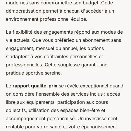
modernes sans compromettre son budget. Cette
démocratisation permet à chacun d'accéder à un
environnement professionnel équipé.
La flexibilité des engagements répond aux modes de
vie actuels. Que vous préfériez un abonnement sans
engagement, mensuel ou annuel, les options
s'adaptent à vos contraintes personnelles et
professionnelles. Cette souplesse garantit une
pratique sportive sereine.
Le
rapport qualité-prix
se révèle exceptionnel quand
on considère l'ensemble des services inclus : accès
libre aux équipements, participation aux cours
collectifs, utilisation des espaces bien-être et
accompagnement personnalisé. Un investissement
rentable pour votre santé et votre épanouissement