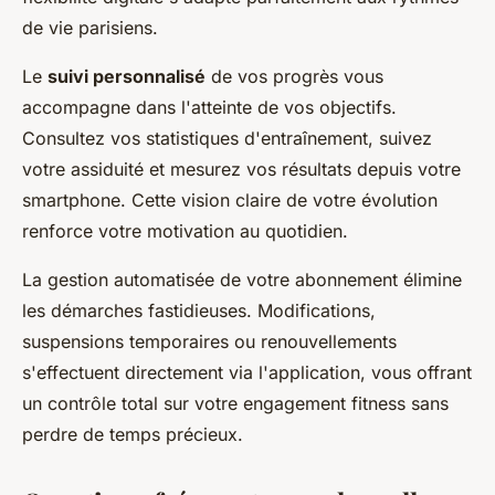
de vie parisiens.
Le
suivi personnalisé
de vos progrès vous
accompagne dans l'atteinte de vos objectifs.
Consultez vos statistiques d'entraînement, suivez
votre assiduité et mesurez vos résultats depuis votre
smartphone. Cette vision claire de votre évolution
renforce votre motivation au quotidien.
La gestion automatisée de votre abonnement élimine
les démarches fastidieuses. Modifications,
suspensions temporaires ou renouvellements
s'effectuent directement via l'application, vous offrant
un contrôle total sur votre engagement fitness sans
perdre de temps précieux.