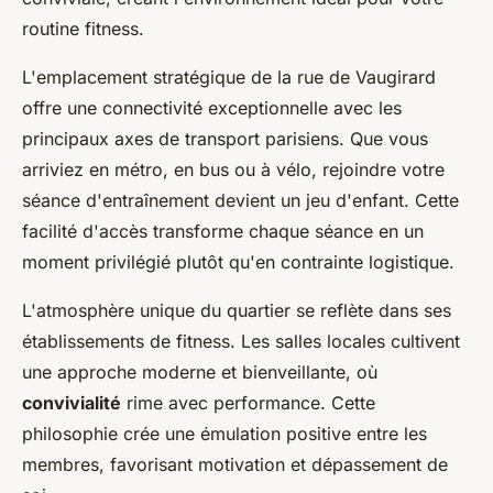
routine fitness.
L'emplacement stratégique de la rue de Vaugirard
offre une connectivité exceptionnelle avec les
principaux axes de transport parisiens. Que vous
arriviez en métro, en bus ou à vélo, rejoindre votre
séance d'entraînement devient un jeu d'enfant. Cette
facilité d'accès transforme chaque séance en un
moment privilégié plutôt qu'en contrainte logistique.
L'atmosphère unique du quartier se reflète dans ses
établissements de fitness. Les salles locales cultivent
une approche moderne et bienveillante, où
convivialité
rime avec performance. Cette
philosophie crée une émulation positive entre les
membres, favorisant motivation et dépassement de